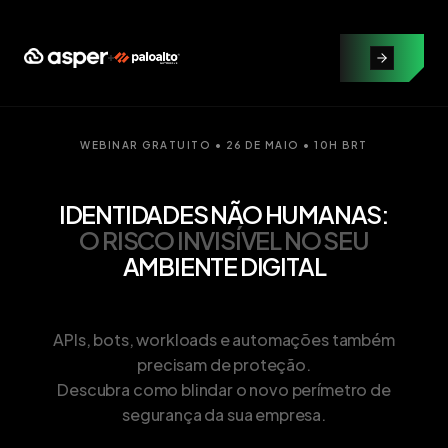
WEBINAR GRATUITO • 26 DE MAIO • 10H BRT
IDENTIDADES NÃO HUMANAS:
O RISCO INVISÍVEL NO SEU
AMBIENTE DIGITAL
APIs, bots, workloads e automações também
precisam de proteção.
Descubra como blindar o novo perímetro de
segurança da sua empresa.