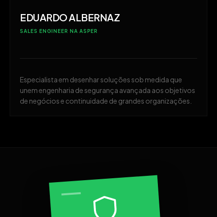
EDUARDO ALBERNAZ
SALES ENGINEER NA ASPER
Especialista em desenhar soluções sob medida que
unem engenharia de segurança avançada aos objetivos
de negócios e continuidade de grandes organizações.