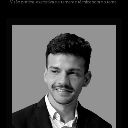
Visão prática, executiva e altamente técnica sobre o tema.