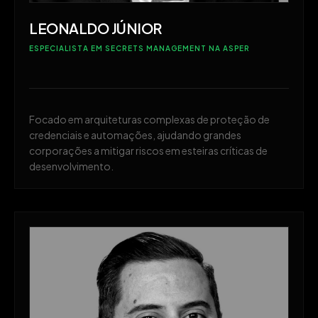
LEONALDO JÚNIOR
ESPECIALISTA EM SECRETS MANAGEMENT NA ASPER
Focado em arquiteturas complexas de proteção de
credenciais e automações, ajudando grandes
corporações a mitigar riscos em esteiras críticas de
desenvolvimento.