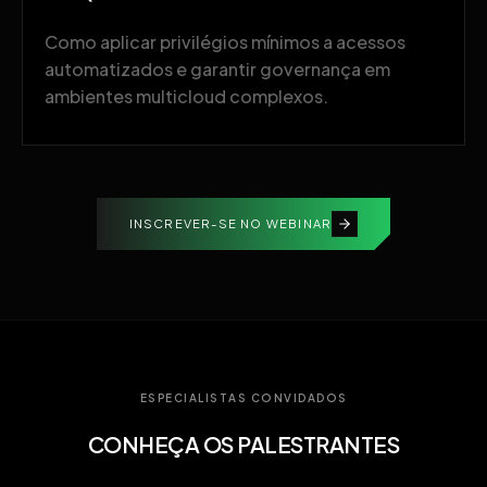
Como aplicar privilégios mínimos a acessos
automatizados e garantir governança em
ambientes multicloud complexos.
INSCREVER-SE NO WEBINAR
ESPECIALISTAS CONVIDADOS
CONHEÇA OS PALESTRANTES