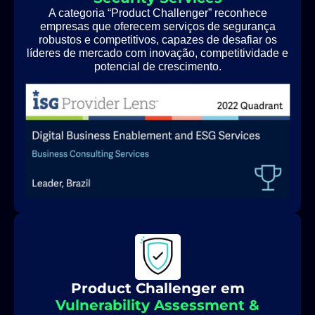
A categoria “Product Challenger” reconhece
empresas que oferecem serviços de segurança
robustos e competitivos, capazes de desafiar os
líderes de mercado com inovação, competitividade e
potencial de crescimento.
Product Challenger em
Vulnerability Assessment &