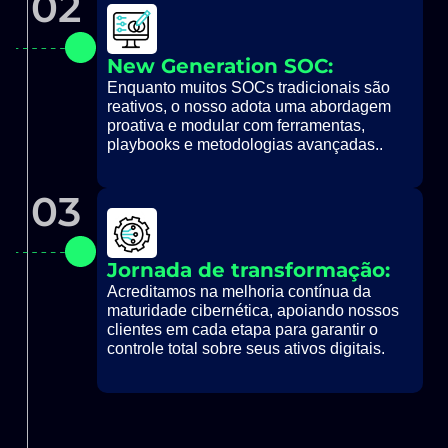
02
New Generation SOC:
Enquanto muitos SOCs tradicionais são
reativos, o nosso adota uma abordagem
proativa e modular com ferramentas,
playbooks e metodologias avançadas..
03
Jornada de transformação:
Acreditamos na melhoria contínua da
maturidade cibernética, apoiando nossos
clientes em cada etapa para garantir o
controle total sobre seus ativos digitais.