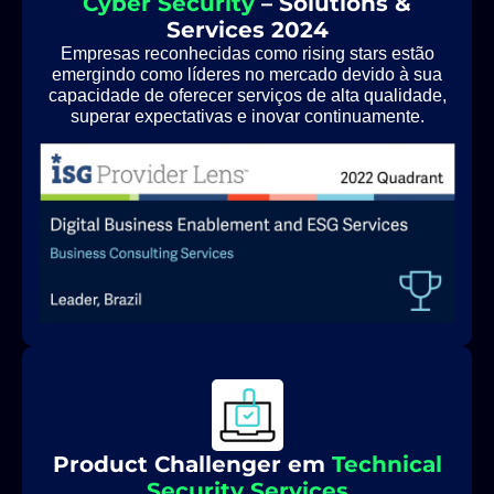
Cyber Security
– Solutions &
Services 2024
Empresas reconhecidas como rising stars estão
emergindo como líderes no mercado devido à sua
capacidade de oferecer serviços de alta qualidade,
superar expectativas e inovar continuamente.
Product Challenger em
Technical
Security Services