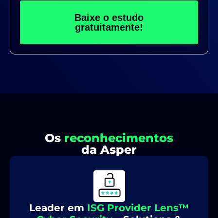
Baixe o estudo
gratuitamente!
Os
reconhecimentos
da Asper
Leader em
ISG Provider Lens™