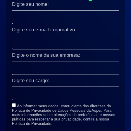
Digite seu nome:
Digite seu e-mail corporativo:
Digite o nome da sua empresa:
Digite seu cargo:
Ao informar meus dados, estou ciente das diretrizes da
Política de Privacidade de Dados Pessoais da Asper. Para
mais informações sobre alterações de preferências e nossas
práticas para respeitar a sua privacidade, confira a nossa
Política de Privacidade.