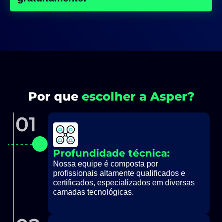
Por que
escolher a Asper?
01
Profundidade técnica:
Nossa equipe é composta por
profissionais altamente qualificados e
certificados, especializados em diversas
camadas tecnológicas.