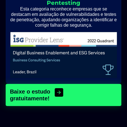
Pentesting
Esta categoria reconhece empresas que se
destacam em avaliação de vulnerabilidades e testes
de penetração, ajudando organizações a identificar e
corrigir falhas de segurança.
Baixe o estudo
gratuitamente!