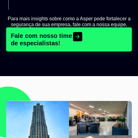
Para mais insights sobre como a Asper pode
fortalecer a
segurança de sua empresa,
fale com a nossa equipe.
Fale com nosso time
de especialistas!