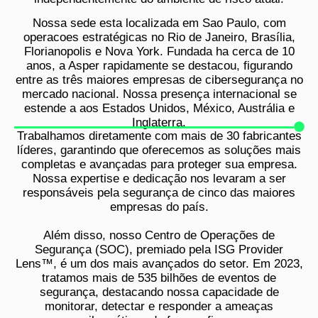
Nossa sede esta localizada em Sao Paulo, com
operacoes estratégicas no Rio de Janeiro, Brasília,
Florianopolis e Nova York. Fundada ha cerca de 10
anos, a Asper rapidamente se destacou, figurando
entre as três maiores empresas de cibersegurança no
mercado nacional. Nossa presença internacional se
estende a aos Estados Unidos, México, Austrália e
Inglaterra.
Trabalhamos diretamente com mais de 30 fabricantes
líderes, garantindo que oferecemos as soluções mais
completas e avançadas para proteger sua empresa.
Nossa expertise e dedicação nos levaram a ser
responsáveis pela segurança de cinco das maiores
empresas do país.
Além disso, nosso Centro de Operações de
Segurança (SOC), premiado pela ISG Provider
Lens™, é um dos mais avançados do setor. Em 2023,
tratamos mais de 535 bilhões de eventos de
segurança, destacando nossa capacidade de
monitorar, detectar e responder a ameaças