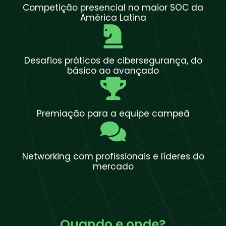
Competição presencial no maior SOC da
América Latina
Desafios práticos de cibersegurança, do
básico ao avançado
Premiação para a equipe campeã
Networking com profissionais e líderes do
mercado
Quando e onde?