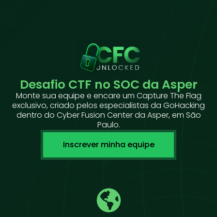
Desafio CTF no SOC da Asper
Monte sua equipe e encare um Capture The Flag
exclusivo, criado pelos especialistas da GoHacking
dentro do Cyber Fusion Center da Asper, em São
Paulo.
Inscrever minha equipe